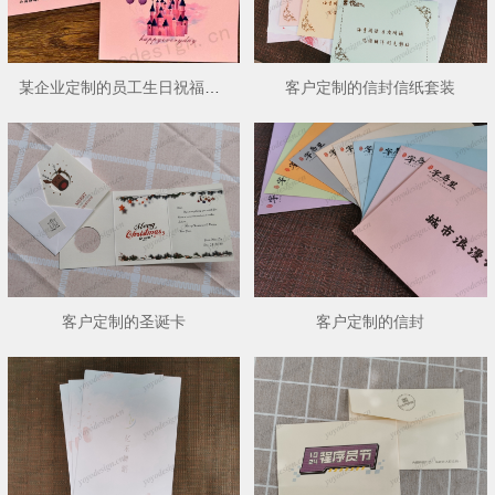
某企业定制的员工生日祝福卡信封
客户定制的信封信纸套装
客户定制的圣诞卡
客户定制的信封