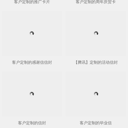
客户定制的推广卡片
客户定制的周年庆贺卡
客户定制的感谢信信封
【腾讯】定制的活动信封
客户定制的信封
客户定制的毕业信