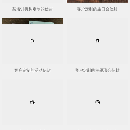
某培训机构定制的信封
客户定制的生日会信封
客户定制的活动信封
客户定制的主题班会信封