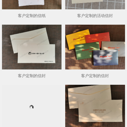
客户定制的信纸
客户定制的活动信封
客户定制的信封
客户定制的信封